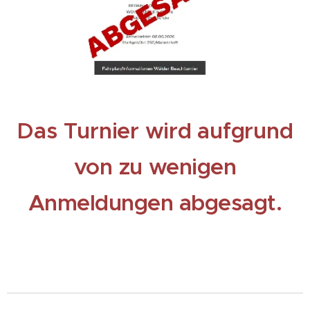
Das Turnier wird aufgrund
von zu
wenigen
Anmeldungen abgesagt.