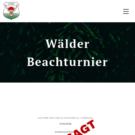
Wälder
Beachturnier